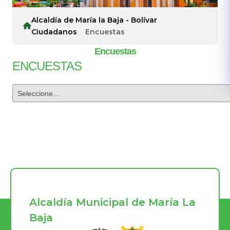
Alcaldía de María la Baja - Bolívar
Ciudadanos
Encuestas
Encuestas
​ENCUESTAS
Alcaldía Municipal de María La
Baja