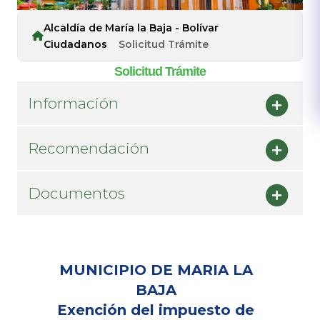
Alcaldía de María la Baja - Bolívar
Ciudadanos
Solicitud Trámite
Solicitud Trámite
Información
Recomendación
Documentos