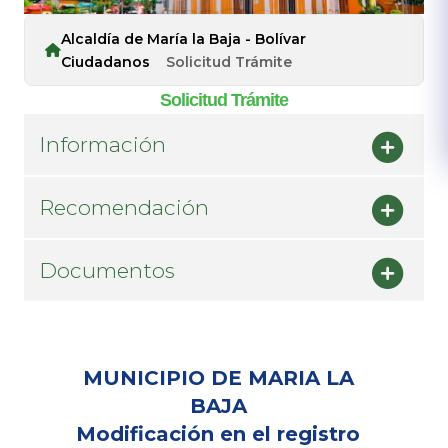
Alcaldía de María la Baja - Bolívar
Ciudadanos
Solicitud Trámite
Solicitud Trámite
Información
Recomendación
Documentos