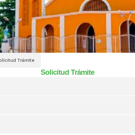
olicitud Trámite
Solicitud Trámite