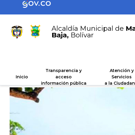
Alcaldía Municipal de
Ma
Baja,
Bolívar
Transparencia y
Atención y
Inicio
acceso
Servicios
información pública
a la Ciudadan