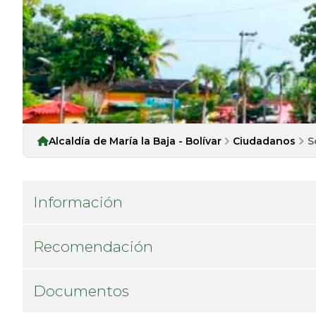
Alcaldía de María la Baja - Bolívar
Ciudadanos
S
Información
Recomendación
Documentos