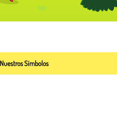
Nuestros Símbolos