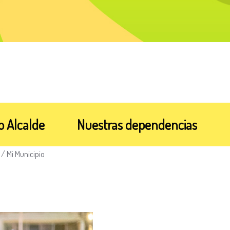
o Alcalde
Nuestras dependencias
/
Mi Municipio