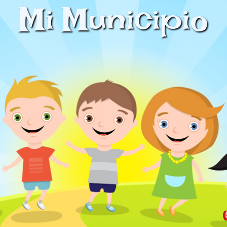
Mi Municipio