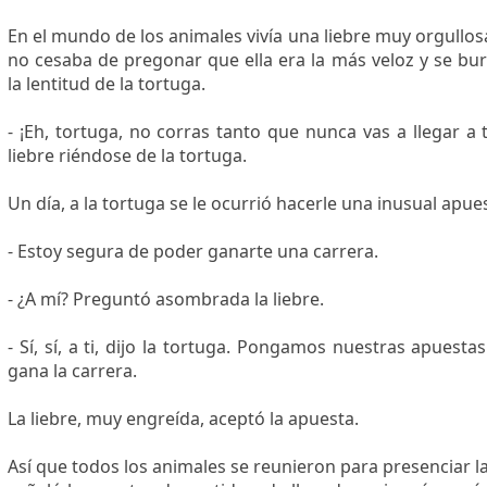
En el mundo de los animales vivía una liebre muy orgullos
no cesaba de pregonar que ella era la más veloz y se bur
la lentitud de la tortuga.
- ¡Eh, tortuga, no corras tanto que nunca vas a llegar a 
liebre riéndose de la tortuga.
Un día, a la tortuga se le ocurrió hacerle una inusual apuest
- Estoy segura de poder ganarte una carrera.
- ¿A mí? Preguntó asombrada la liebre.
- Sí, sí, a ti, dijo la tortuga. Pongamos nuestras apuest
gana la carrera.
La liebre, muy engreída, aceptó la apuesta.
Así que todos los animales se reunieron para presenciar la