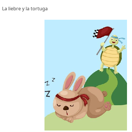
La liebre y la tortuga