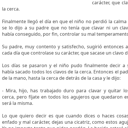
carácter, que cl
la cerca.
Finalmente llegó el día en que el niño no perdió la calma 
se lo dijo a su padre que no tenía que clavar ni un clav
había conseguido, por fin, controlar su mal temperament
Su padre, muy contento y satisfecho, sugirió entonces a
cada día que controlase su carácter, que sacase un clavo de
Los días se pasaron y el niño pudo finalmente decir a
había sacado todos los clavos de la cerca. Entonces el padr
de la mano, hasta la cerca de detrás de la casa y le dijo:
- Mira, hijo, has trabajado​
duro para clavar y quitar lo
cerca, pero fíjate en todos los agujeros que quedaron e
será la misma.
Lo que quiero decir es que cuando dices o haces cosa
enfado y mal carácter, dejas una cicatriz, como estos aguj