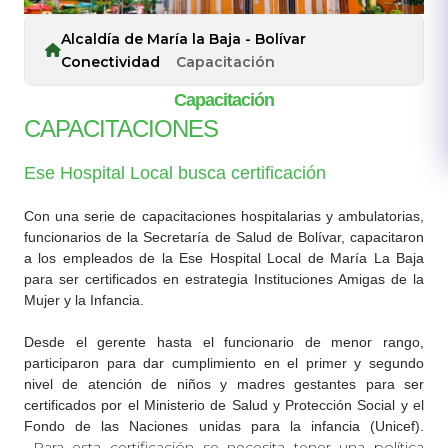
Alcaldía de María la Baja - Bolívar
Conectividad
Capacitación
Capacitación
​CAP​ACITACIONES
Ese Hospital Local busca certificación​
Con una serie de capacitaciones hospitalarias y ambulatorias,
funcionarios de la Secretaría de Salud de B​olívar, capacitaron
a los empleados de la Ese Hospital Local de María La Baja
para ser certificados en estrategia Instituciones Amigas de la
Mujer y la Infancia.
Desde el gerente hasta el funcionario de menor rango,
participaron para dar cumplimiento en el primer y segundo
nivel de atención de niños y madres gestantes para ser
certificados por el Ministerio de Salud y Protección Social y el
Fondo de las Naciones unidas para la infancia (Unicef).
Para esta certificación se necesita tener una política