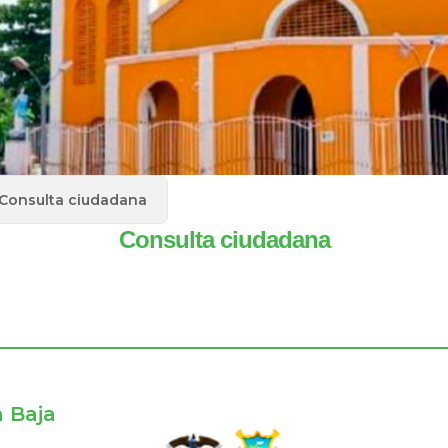
Consulta ciudadana
Consulta ciudadana
a Baja