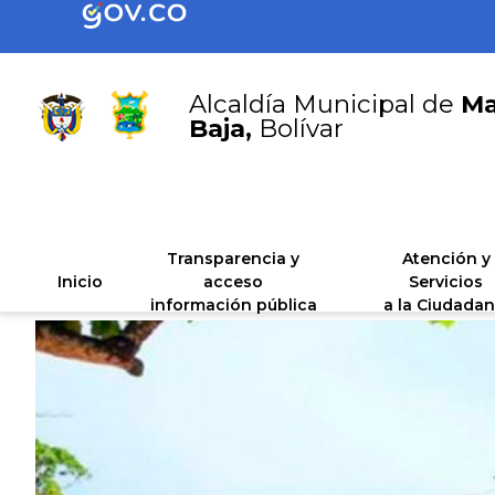
Alcaldía Municipal de
Ma
Baja,
Bolívar
Transparencia y
Atención y
Inicio
acceso
Servicios
información pública
a la Ciudadan