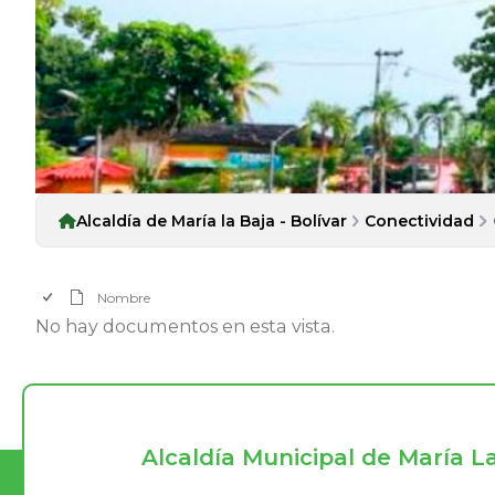
Alcaldía de María la Baja - Bolívar
Conectividad
Nombre
No hay documentos en esta vista.
Alcaldía Municipal de María L