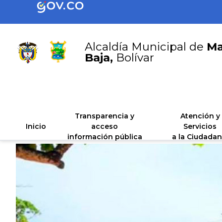
Alcaldía Municipal de
Ma
Baja,
Bolívar
Transparencia y
Atención y
Inicio
acceso
Servicios
información pública
a la Ciudadan