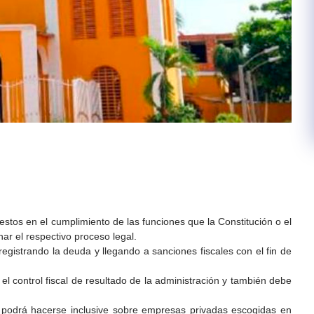
e estos en el cumplimiento de las funciones que la Constitución o el
nar el respectivo proceso legal.
egistrando la deuda y llegando a sanciones fiscales con el fin de
y el control fiscal de resultado de la administración y también debe
ia podrá hacerse inclusive sobre empresas privadas escogidas en