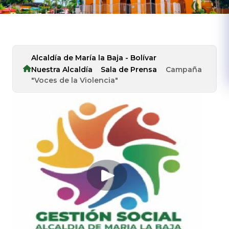
Alcaldía de María la Baja - Bolívar
Nuestra Alcaldía
Sala de Prensa
Campaña
"Voces de la Violencia"