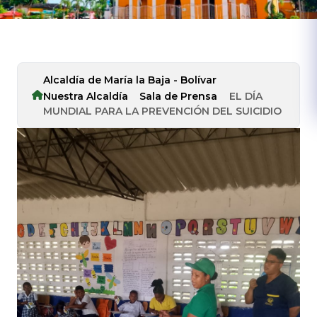
Alcaldía de María la Baja - Bolívar
Nuestra Alcaldía
Sala de Prensa
EL DÍA
MUNDIAL PARA LA PREVENCIÓN DEL SUICIDIO