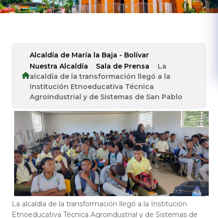
Alcaldía de María la Baja - Bolívar
Nuestra Alcaldía
Sala de Prensa
La
alcaldía de la transformación llegó a la
Institución Etnoeducativa Técnica
Agroindustrial y de Sistemas de San Pablo
​La alcaldía de la transformación llegó a la Institución
Etnoeducativa Técnica Agroindustrial y de Sistemas de