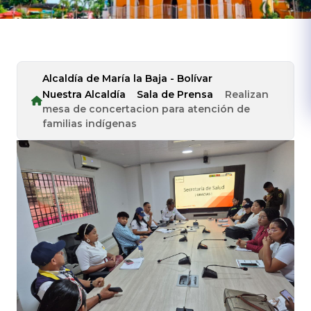
Alcaldía de María la Baja - Bolívar
Nuestra Alcaldía
Sala de Prensa
Realizan
mesa de concertacion para atención de
familias indígenas