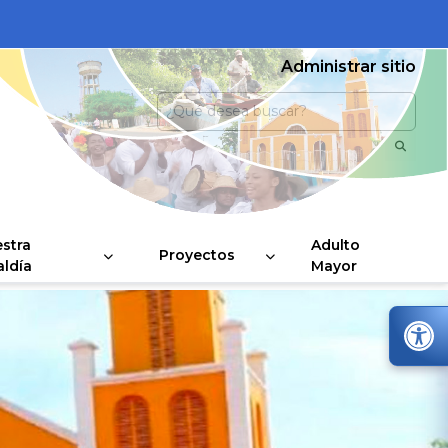
Administrar sitio
stra
Adulto
Proyectos
aldía
Mayor