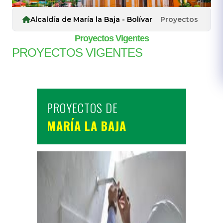
Alcaldía de María la Baja - Bolívar
Proyectos
Proyectos Vigentes
​PROYE​CTOS VIGENTES