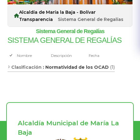
Alcaldía de María la Baja - Bolívar
Transparencia
Sistema General de Regalías
Sistema General de Regalías
SISTEMA GENERAL DE REGALÍAS
Nombre
Descripción
Fecha
Clasificación
: Normatividad de los OCAD
(1)
Alcaldía Municipal de María La
Baja